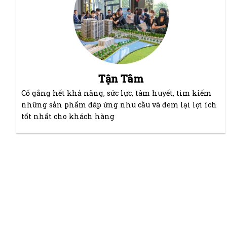
Tận Tâm
Cố gắng hết khả năng, sức lực, tâm huyết, tìm kiếm
những sản phẩm đáp ứng nhu cầu và đem lại lợi ích
tốt nhất cho khách hàng