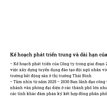
Kế hoạch phát triển trung và dài hạn củ
– Kế hoạch phát triển của Công ty trong giai đoạn 
việc xây dựng tuyển dụng đào tạo đội ngũ nhân viên
trường bất động sản ở thị trường Thái Bình
– Tầm nhìn từ năm 2025 – 2030 Ban lãnh đạo công 
nhánh văn phòng đại diện ở các thành phố lớn như
các tỉnh khác đàm phán ký kết hợp đồng phân phối