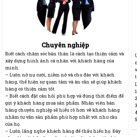
Chuyên nghiệp
Biết cách chăm sóc bản thân là cách tạo thiện cảm và
xây dựng hình ảnh cá nhân với khách hàng của
mình.
– Luôn nở nụ cười, niềm nở và chu đáo với khách
hàng, thể hiện sự quan tâm và ân cần sẽ giúp khách
hàng có thiện cảm tốt.
– Biết cách đặt câu hỏi phù hợp và đúng thời điểm để
gợi ý khách hàng mua sản phẩm. Nhân viên bán
hàng chuyên nghiệp sẽ hiểu rõ hơn về khách hàng
nhằm tư vấn sản phẩm phù hợp nhất với nhu cầu
5
của họ.
– Luôn lắng nghe khách hàng để thấu hiểu họ. Đây