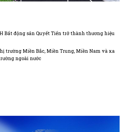
H Bất động sản Quyết Tiến trở thành thương hiệu
 thị trường Miền Bắc, Miền Trung, Miền Nam và xa
trường ngoài nước