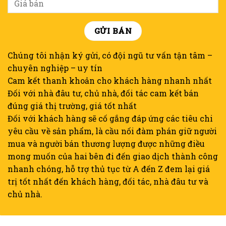
Chúng tôi nhận ký gửi, có đội ngũ tư vấn tận tâm –
chuyên nghiệp – uy tín
Cam kết thanh khoản cho khách hàng nhanh nhất
Đối với nhà đâu tư, chủ nhà, đối tác cam kết bán
đúng giá thị trường, giá tốt nhất
Đối với khách hàng sẽ cố gắng đáp ứng các tiêu chi
yêu cầu về sản phẩm, là cầu nối đàm phán giữ người
mua và người bán thương lượng được những điều
mong muốn của hai bên đi đến giao dịch thành công
nhanh chóng, hỗ trợ thủ tục từ A đến Z đem lại giá
trị tốt nhất đến khách hàng, đối tác, nhà đâu tư và
chủ nhà.