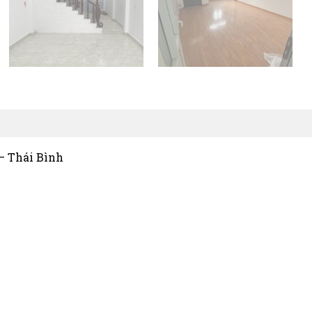
– Thái Bình