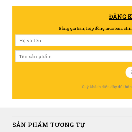
ĐĂNG 
Bảng giá bán, hợp đồng mua bán, chí
Quý khách điền đầy đủ thông
SẢN PHẨM TƯƠNG TỰ