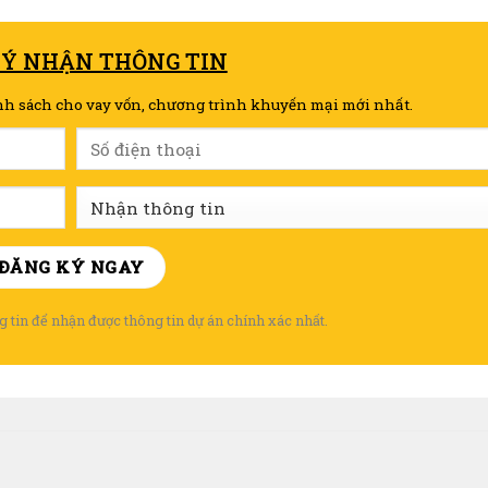
KÝ NHẬN THÔNG TIN
nh sách cho vay vốn, chương trình khuyến mại mới nhất.
 tin để nhận được thông tin dự án chính xác nhất.