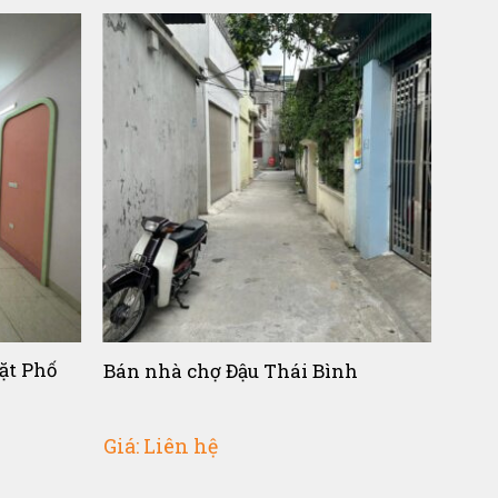
ặt Phố
Bán nhà chợ Đậu Thái Bình
Giá: Liên hệ