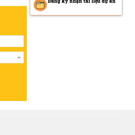
Đăng ký nhận tài liệu dự án