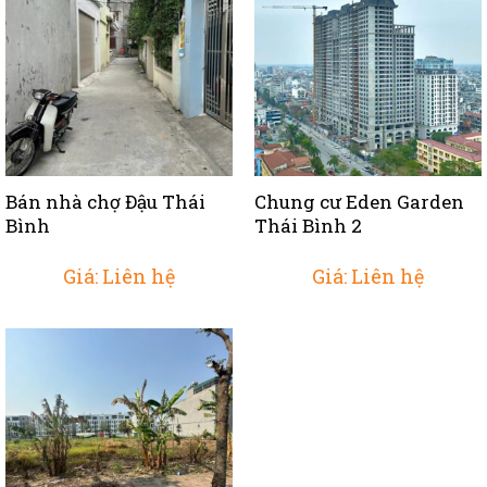
Bán nhà chợ Đậu Thái
Chung cư Eden Garden
Bình
Thái Bình 2
Giá: Liên hệ
Giá: Liên hệ